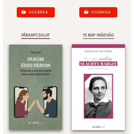
KOSÁRBA
KOSÁRBA
PÁRKAPCSOLAT
15 NAP IMÁDSÁG