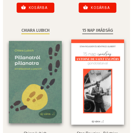
KOSÁRBA
KOSÁRBA
CHIARA LUBICH
15 NAP IMÁDSÁG