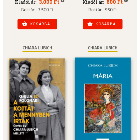
3.000 Ft
800 Ft
Kiadói ár:
Kiadói ár:
Bolti ár:
3.500 Ft
Bolti ár:
950 Ft
KOSÁRBA
KOSÁRBA
CHIARA LUBICH
CHIARA LUBICH