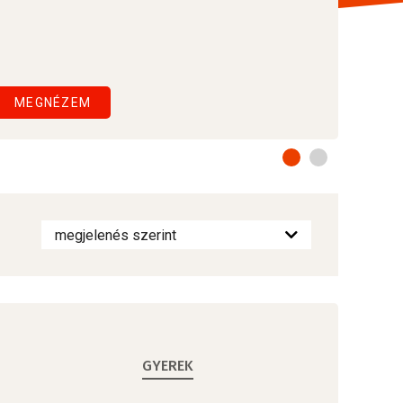
MEGNÉZEM
GYEREK