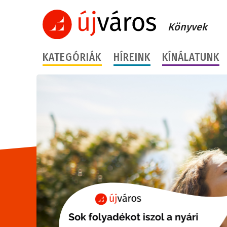
Könyvek
KATEGÓRIÁK
HÍREINK
KÍNÁLATUNK