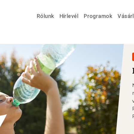
Rólunk
Hírlevél
Programok
Vásár