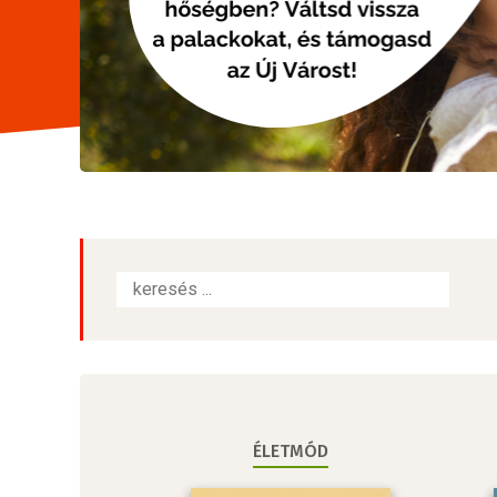
ÉLETMÓD