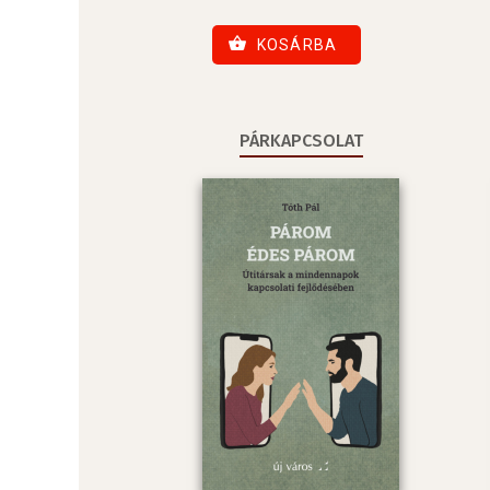
KOSÁRBA
PÁRKAPCSOLAT