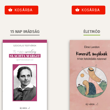
KOSÁRBA
KOSÁRBA
15 NAP IMÁDSÁG
ÉLETMÓD