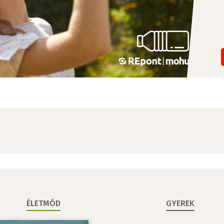
ÉLETMÓD
GYEREK