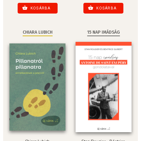
KOSÁRBA
KOSÁRBA
CHIARA LUBICH
15 NAP IMÁDSÁG