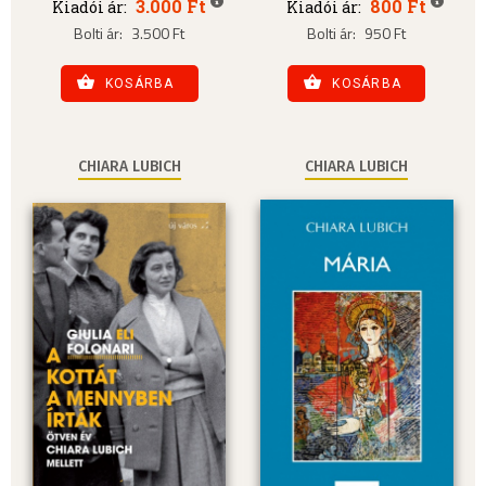
3.000 Ft
800 Ft
Kiadói ár:
Kiadói ár:
Bolti ár:
3.500 Ft
Bolti ár:
950 Ft
KOSÁRBA
KOSÁRBA
CHIARA LUBICH
CHIARA LUBICH