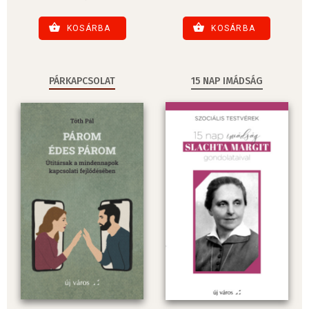
KOSÁRBA
KOSÁRBA
PÁRKAPCSOLAT
15 NAP IMÁDSÁG