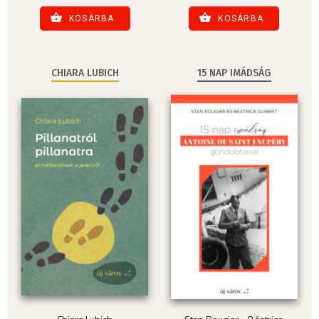
KOSÁRBA
KOSÁRBA
CHIARA LUBICH
15 NAP IMÁDSÁG