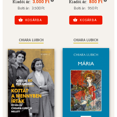
3.000 Ft
800 Ft
Kiadói ár:
Kiadói ár:
Bolti ár:
3.500 Ft
Bolti ár:
950 Ft
KOSÁRBA
KOSÁRBA
CHIARA LUBICH
CHIARA LUBICH