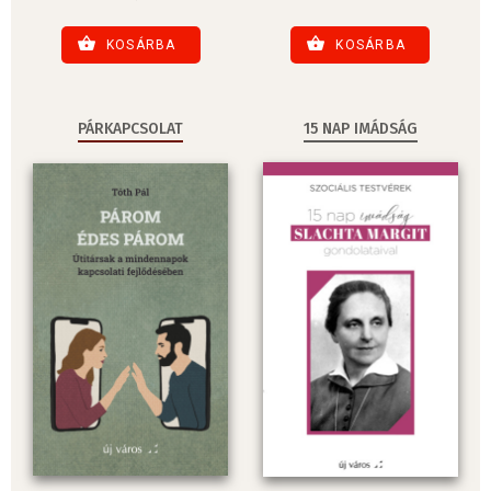
KOSÁRBA
KOSÁRBA
PÁRKAPCSOLAT
15 NAP IMÁDSÁG