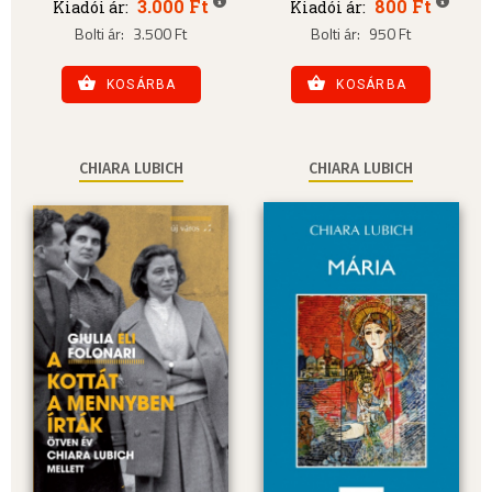
3.000 Ft
800 Ft
Kiadói ár:
Kiadói ár:
Bolti ár:
3.500 Ft
Bolti ár:
950 Ft
KOSÁRBA
KOSÁRBA
CHIARA LUBICH
CHIARA LUBICH