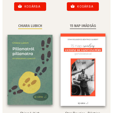
KOSÁRBA
KOSÁRBA
CHIARA LUBICH
15 NAP IMÁDSÁG