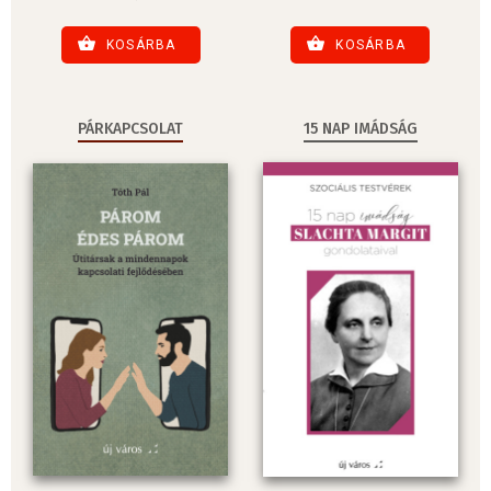
KOSÁRBA
KOSÁRBA
PÁRKAPCSOLAT
15 NAP IMÁDSÁG