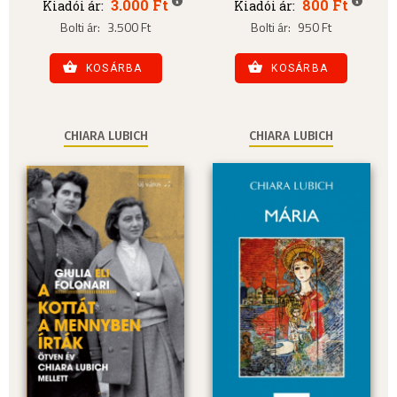
3.000 Ft
800 Ft
Kiadói ár:
Kiadói ár:
Bolti ár:
3.500 Ft
Bolti ár:
950 Ft
KOSÁRBA
KOSÁRBA
CHIARA LUBICH
CHIARA LUBICH