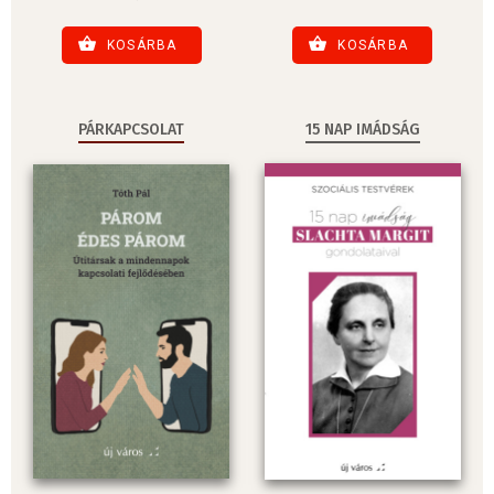
KOSÁRBA
KOSÁRBA
PÁRKAPCSOLAT
15 NAP IMÁDSÁG