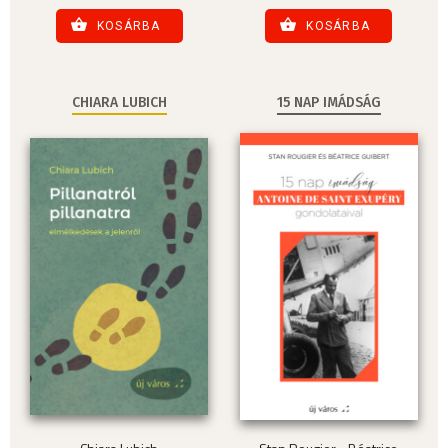
KOSÁRBA
KOSÁRBA
CHIARA LUBICH
15 NAP IMÁDSÁG