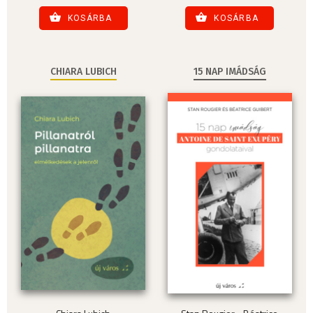
KOSÁRBA
KOSÁRBA
CHIARA LUBICH
15 NAP IMÁDSÁG