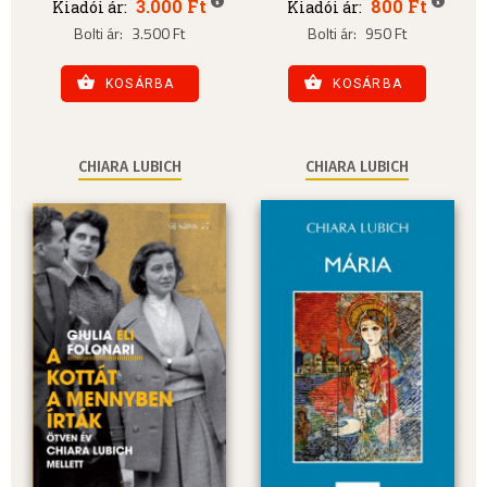
3.000 Ft
800 Ft
Kiadói ár:
Kiadói ár:
Bolti ár:
3.500 Ft
Bolti ár:
950 Ft
KOSÁRBA
KOSÁRBA
CHIARA LUBICH
CHIARA LUBICH