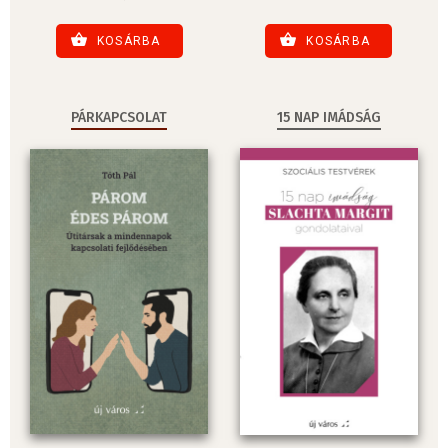
KOSÁRBA
KOSÁRBA
PÁRKAPCSOLAT
15 NAP IMÁDSÁG