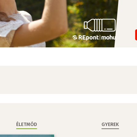
ÉLETMÓD
GYEREK