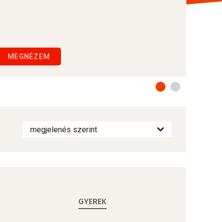
MEGNÉZEM
GYEREK