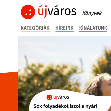
Könyvek
KATEGÓRIÁK
HÍREINK
KÍNÁLATUNK