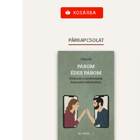
KOSÁRBA
PÁRKAPCSOLAT