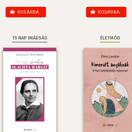
KOSÁRBA
KOSÁRBA
15 NAP IMÁDSÁG
ÉLETMÓD