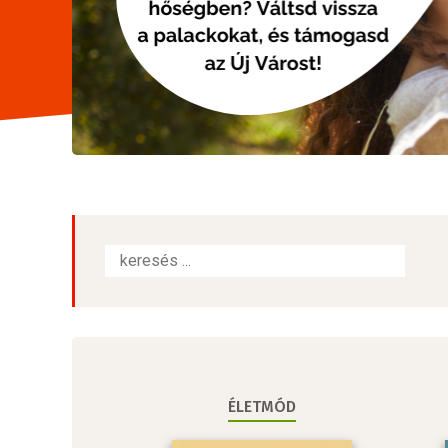
ÉLETMÓD