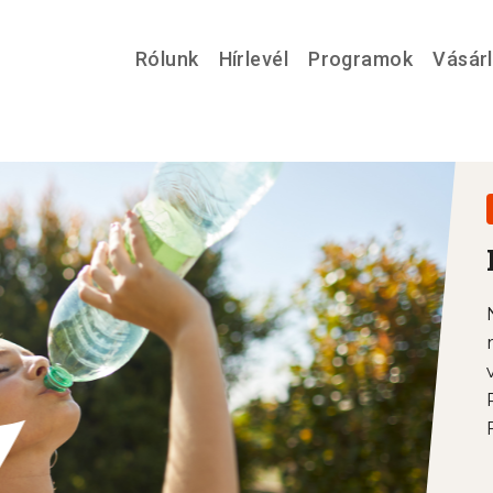
Rólunk
Hírlevél
Programok
Vásár