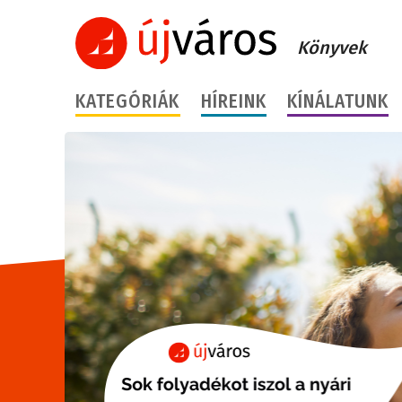
Könyvek
KATEGÓRIÁK
HÍREINK
KÍNÁLATUNK