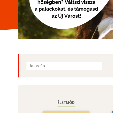
ÉLETMÓD