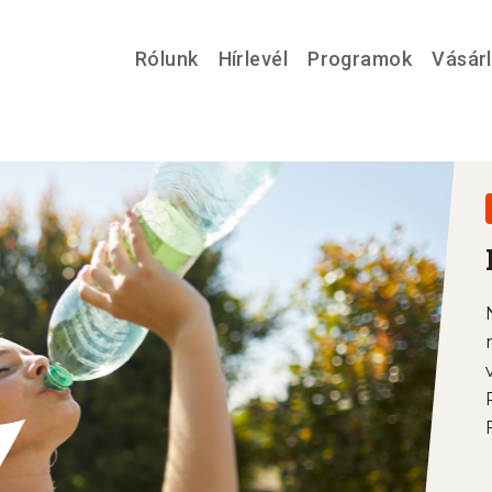
Rólunk
Hírlevél
Programok
Vásár