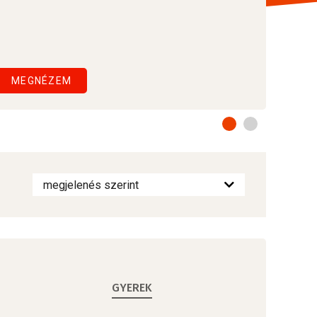
MEGNÉZEM
GYEREK