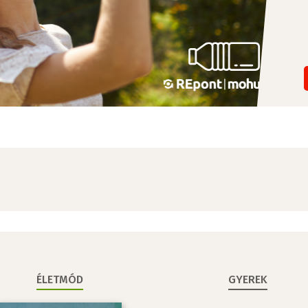
ÉLETMÓD
GYEREK