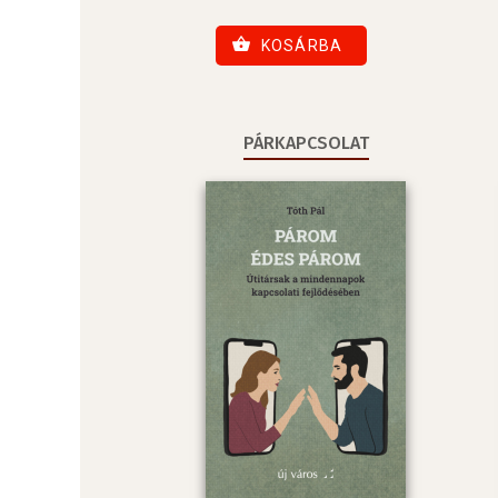
KOSÁRBA
PÁRKAPCSOLAT