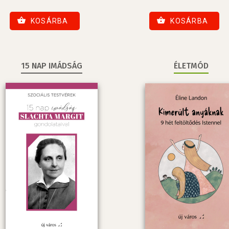
KOSÁRBA
KOSÁRBA
15 NAP IMÁDSÁG
ÉLETMÓD