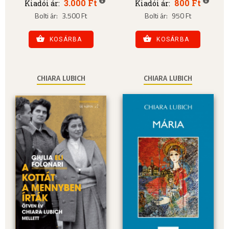
3.000 Ft
800 Ft
Kiadói ár:
Kiadói ár:
Bolti ár:
3.500 Ft
Bolti ár:
950 Ft
KOSÁRBA
KOSÁRBA
CHIARA LUBICH
CHIARA LUBICH