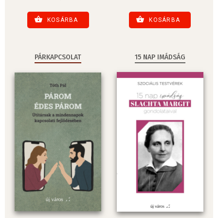
KOSÁRBA
KOSÁRBA
PÁRKAPCSOLAT
15 NAP IMÁDSÁG