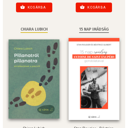
KOSÁRBA
KOSÁRBA
CHIARA LUBICH
15 NAP IMÁDSÁG