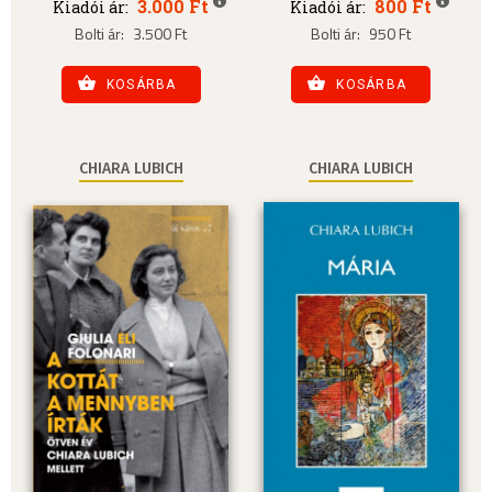
3.000 Ft
800 Ft
Kiadói ár:
Kiadói ár:
Bolti ár:
3.500 Ft
Bolti ár:
950 Ft
KOSÁRBA
KOSÁRBA
CHIARA LUBICH
CHIARA LUBICH