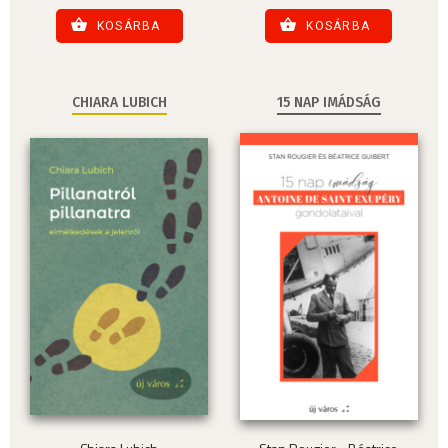
KOSÁRBA
KOSÁRBA
CHIARA LUBICH
15 NAP IMÁDSÁG