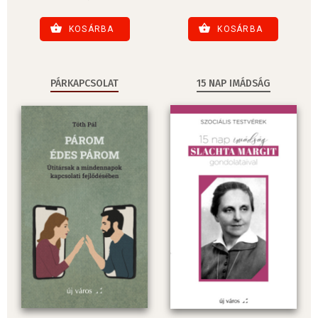
KOSÁRBA
KOSÁRBA
PÁRKAPCSOLAT
15 NAP IMÁDSÁG