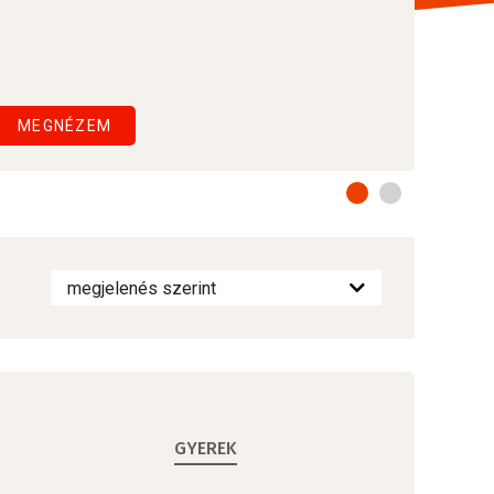
MEGNÉZEM
GYEREK