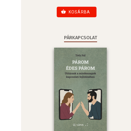
KOSÁRBA
PÁRKAPCSOLAT