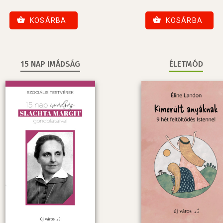
KOSÁRBA
KOSÁRBA
15 NAP IMÁDSÁG
ÉLETMÓD