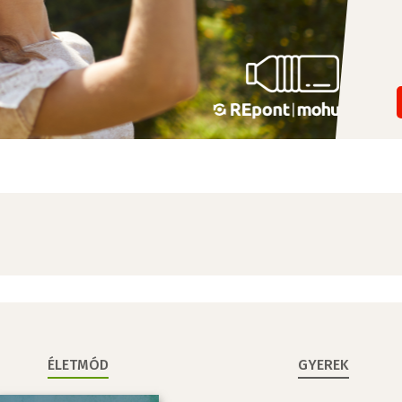
ÉLETMÓD
GYEREK