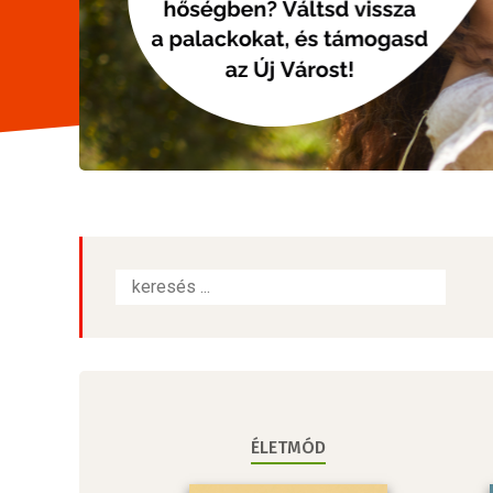
ÉLETMÓD