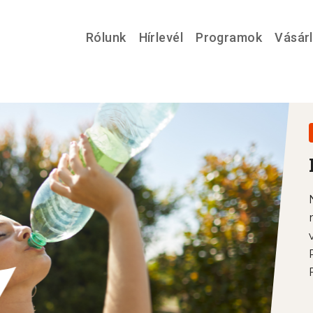
Rólunk
Hírlevél
Programok
Vásár