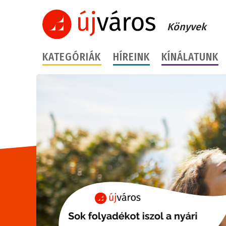
Könyvek
KATEGÓRIÁK
HÍREINK
KÍNÁLATUNK