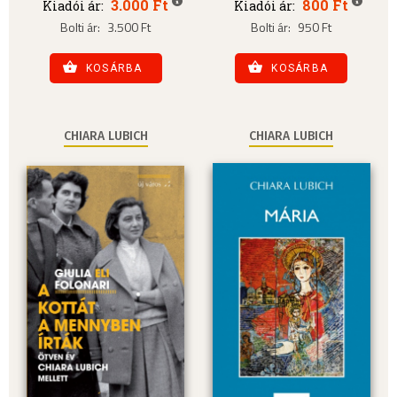
3.000 Ft
800 Ft
Kiadói ár:
Kiadói ár:
Bolti ár:
3.500 Ft
Bolti ár:
950 Ft
KOSÁRBA
KOSÁRBA
CHIARA LUBICH
CHIARA LUBICH