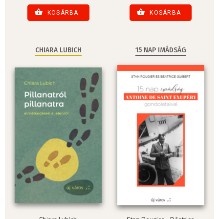
KOSÁRBA
KOSÁRBA
CHIARA LUBICH
15 NAP IMÁDSÁG