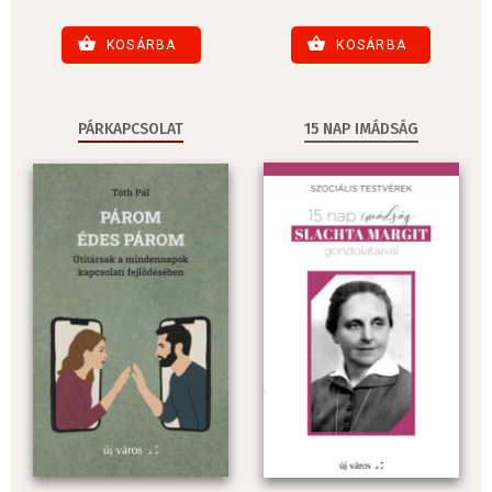
KOSÁRBA
KOSÁRBA
PÁRKAPCSOLAT
15 NAP IMÁDSÁG