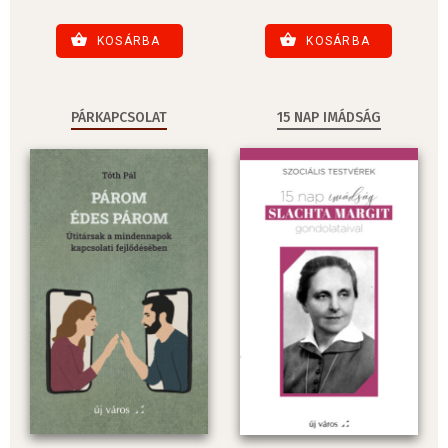
KOSÁRBA
KOSÁRBA
PÁRKAPCSOLAT
15 NAP IMÁDSÁG