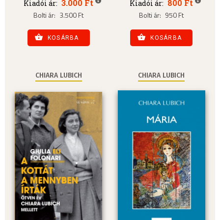
3.000 Ft
800 Ft
Kiadói ár:
Kiadói ár:
Bolti ár:
3.500 Ft
Bolti ár:
950 Ft
KOSÁRBA
KOSÁRBA
CHIARA LUBICH
CHIARA LUBICH