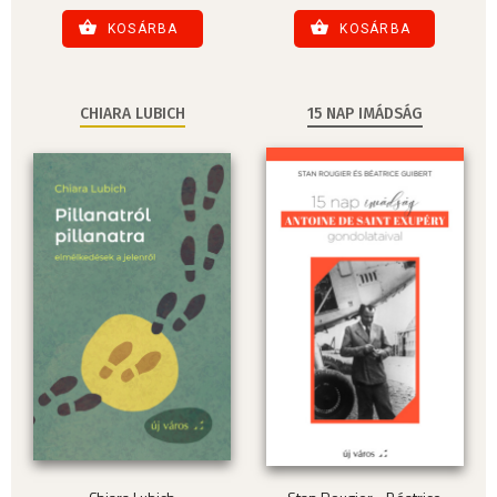
KOSÁRBA
KOSÁRBA
CHIARA LUBICH
15 NAP IMÁDSÁG