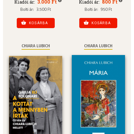
3.000 Ft
800 Ft
Kiadói ár:
Kiadói ár:
Bolti ár:
3.500 Ft
Bolti ár:
950 Ft
KOSÁRBA
KOSÁRBA
CHIARA LUBICH
CHIARA LUBICH