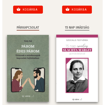
KOSÁRBA
KOSÁRBA
PÁRKAPCSOLAT
15 NAP IMÁDSÁG