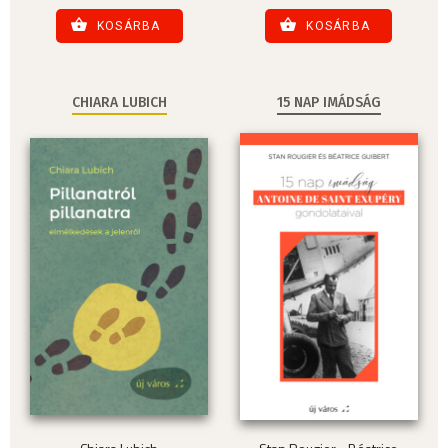
KOSÁRBA
KOSÁRBA
CHIARA LUBICH
15 NAP IMÁDSÁG