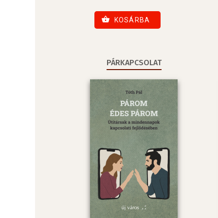
KOSÁRBA
PÁRKAPCSOLAT