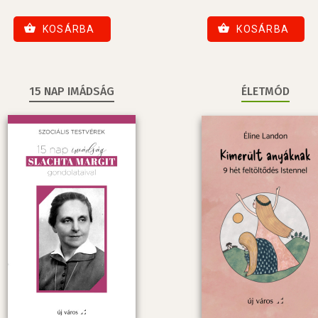
KOSÁRBA
KOSÁRBA
15 NAP IMÁDSÁG
ÉLETMÓD