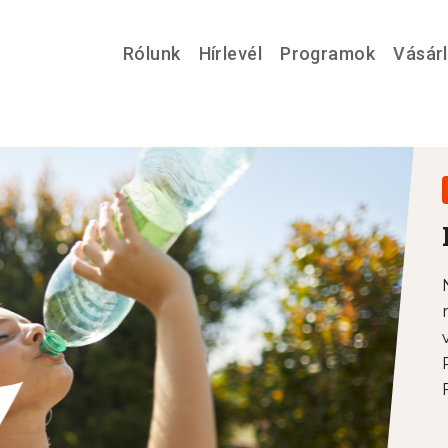
Rólunk
Hírlevél
Programok
Vásár