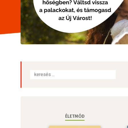
ÉLETMÓD