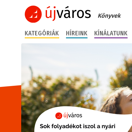
Könyvek
KATEGÓRIÁK
HÍREINK
KÍNÁLATUNK