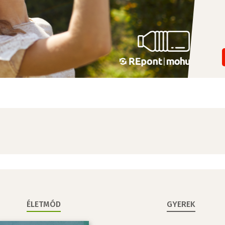
ÉLETMÓD
GYEREK