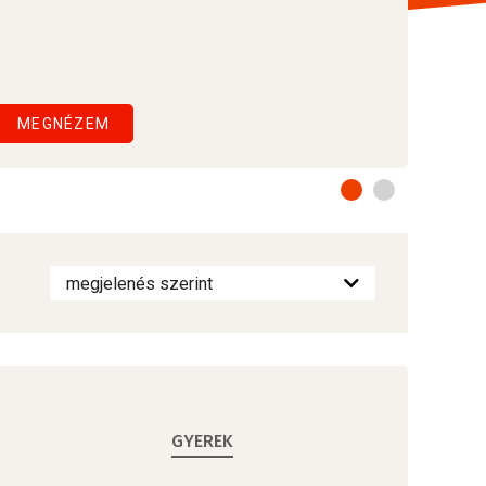
MEGNÉZEM
GYEREK