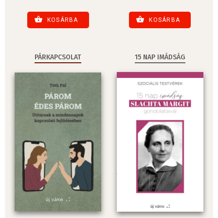
KOSÁRBA
KOSÁRBA
PÁRKAPCSOLAT
15 NAP IMÁDSÁG