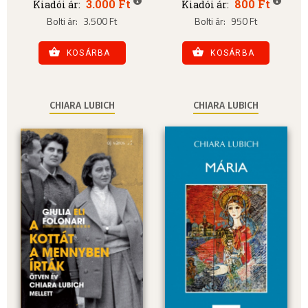
3.000 Ft
800 Ft
Kiadói ár:
Kiadói ár:
Bolti ár:
3.500 Ft
Bolti ár:
950 Ft
KOSÁRBA
KOSÁRBA
CHIARA LUBICH
CHIARA LUBICH