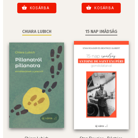
KOSÁRBA
KOSÁRBA
CHIARA LUBICH
15 NAP IMÁDSÁG