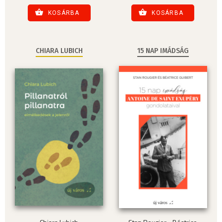
KOSÁRBA
KOSÁRBA
CHIARA LUBICH
15 NAP IMÁDSÁG