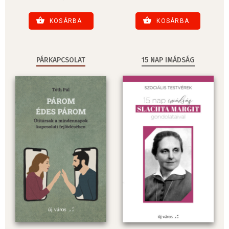
KOSÁRBA
KOSÁRBA
PÁRKAPCSOLAT
15 NAP IMÁDSÁG