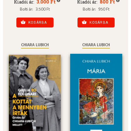
3.000 Ft
800 Ft
Kiadói ár:
Kiadói ár:
Bolti ár:
3.500 Ft
Bolti ár:
950 Ft
KOSÁRBA
KOSÁRBA
CHIARA LUBICH
CHIARA LUBICH