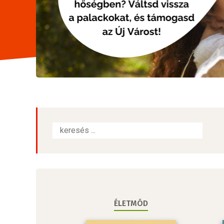
ÉLETMÓD