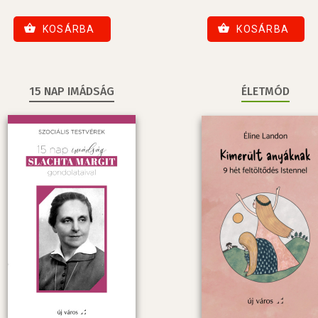
KOSÁRBA
KOSÁRBA
15 NAP IMÁDSÁG
ÉLETMÓD