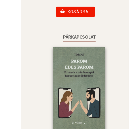
KOSÁRBA
PÁRKAPCSOLAT