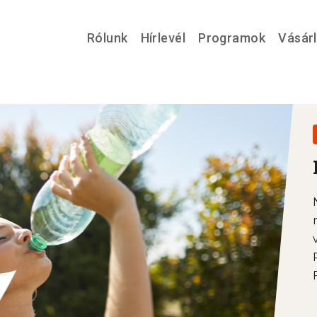
Rólunk
Hírlevél
Programok
Vásár