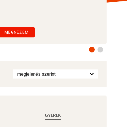
MEGNÉZEM
GYEREK