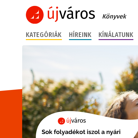
Könyvek
KATEGÓRIÁK
HÍREINK
KÍNÁLATUNK