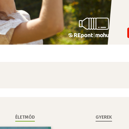
ÉLETMÓD
GYEREK