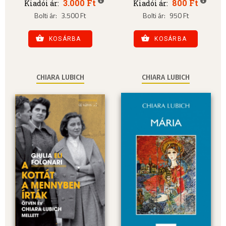
3.000 Ft
800 Ft
Kiadói ár:
Kiadói ár:
Bolti ár:
3.500 Ft
Bolti ár:
950 Ft
KOSÁRBA
KOSÁRBA
CHIARA LUBICH
CHIARA LUBICH