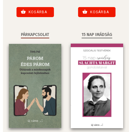
KOSÁRBA
KOSÁRBA
PÁRKAPCSOLAT
15 NAP IMÁDSÁG