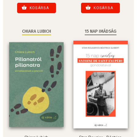
KOSÁRBA
KOSÁRBA
CHIARA LUBICH
15 NAP IMÁDSÁG