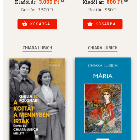
3.000 Ft
800 Ft
Kiadói ár:
Kiadói ár:
Bolti ár:
3.500 Ft
Bolti ár:
950 Ft
KOSÁRBA
KOSÁRBA
CHIARA LUBICH
CHIARA LUBICH