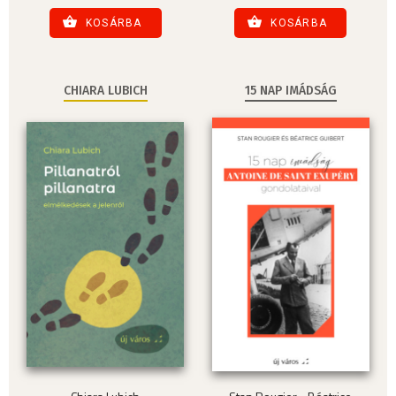
KOSÁRBA
KOSÁRBA
CHIARA LUBICH
15 NAP IMÁDSÁG