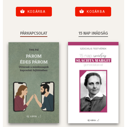
KOSÁRBA
KOSÁRBA
PÁRKAPCSOLAT
15 NAP IMÁDSÁG