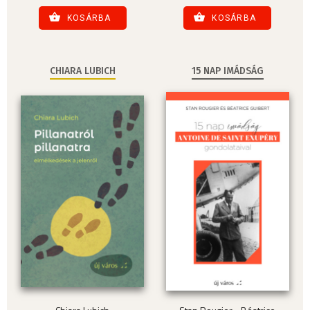
KOSÁRBA
KOSÁRBA
CHIARA LUBICH
15 NAP IMÁDSÁG