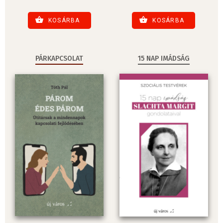
KOSÁRBA
KOSÁRBA
PÁRKAPCSOLAT
15 NAP IMÁDSÁG