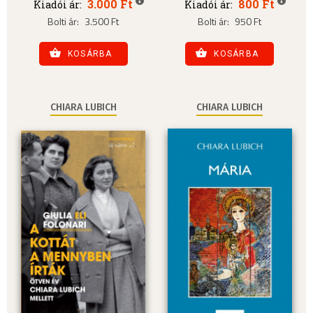
3.000 Ft
800 Ft
Kiadói ár:
Kiadói ár:
Bolti ár:
3.500 Ft
Bolti ár:
950 Ft
KOSÁRBA
KOSÁRBA
CHIARA LUBICH
CHIARA LUBICH