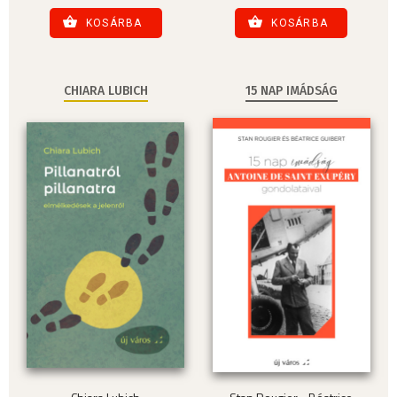
KOSÁRBA
KOSÁRBA
CHIARA LUBICH
15 NAP IMÁDSÁG