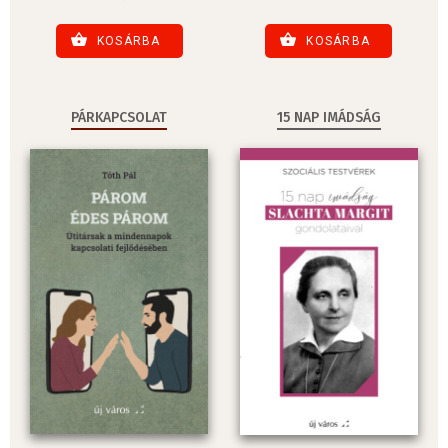
KOSÁRBA
KOSÁRBA
PÁRKAPCSOLAT
15 NAP IMÁDSÁG