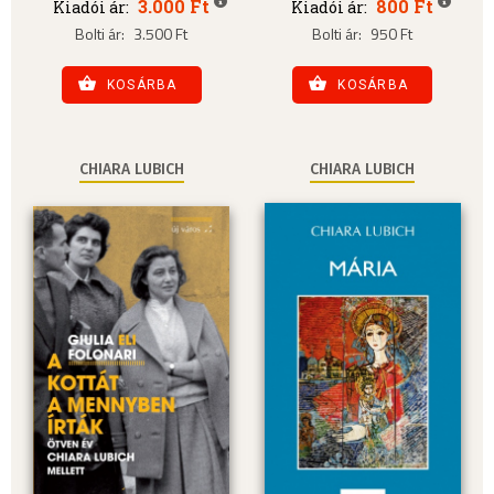
3.000 Ft
800 Ft
Kiadói ár:
Kiadói ár:
Bolti ár:
3.500 Ft
Bolti ár:
950 Ft
KOSÁRBA
KOSÁRBA
CHIARA LUBICH
CHIARA LUBICH