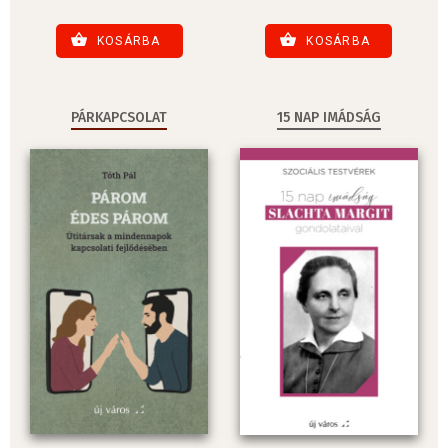
KOSÁRBA
KOSÁRBA
PÁRKAPCSOLAT
15 NAP IMÁDSÁG