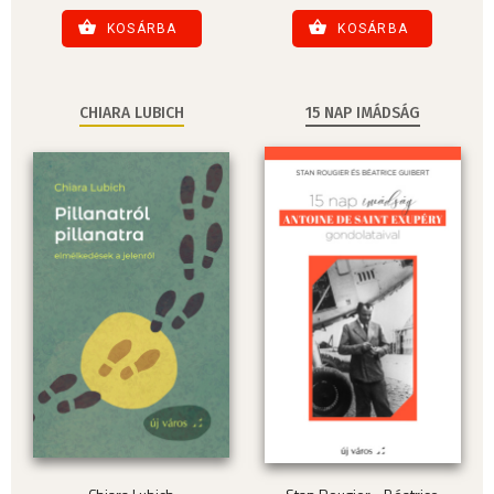
KOSÁRBA
KOSÁRBA
CHIARA LUBICH
15 NAP IMÁDSÁG