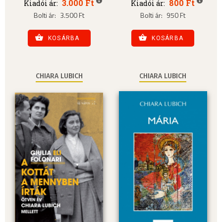
3.000 Ft
800 Ft
Kiadói ár:
Kiadói ár:
Bolti ár:
3.500 Ft
Bolti ár:
950 Ft
KOSÁRBA
KOSÁRBA
CHIARA LUBICH
CHIARA LUBICH