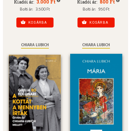
3.000 Ft
800 Ft
Kiadói ár:
Kiadói ár:
Bolti ár:
3.500 Ft
Bolti ár:
950 Ft
KOSÁRBA
KOSÁRBA
CHIARA LUBICH
CHIARA LUBICH