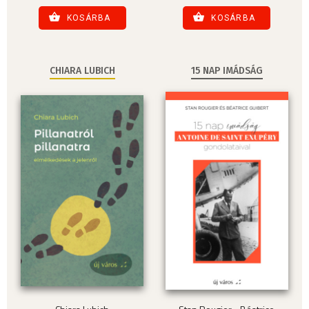
KOSÁRBA
KOSÁRBA
CHIARA LUBICH
15 NAP IMÁDSÁG