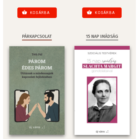
KOSÁRBA
KOSÁRBA
PÁRKAPCSOLAT
15 NAP IMÁDSÁG