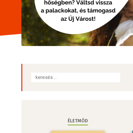
ÉLETMÓD