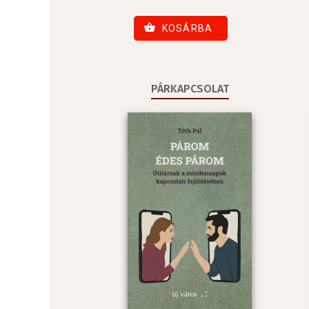
KOSÁRBA
PÁRKAPCSOLAT