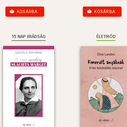
KOSÁRBA
KOSÁRBA
15 NAP IMÁDSÁG
ÉLETMÓD