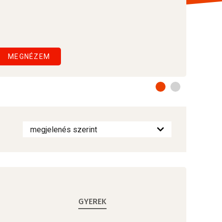
MEGNÉZEM
GYEREK