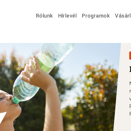
Rólunk
Hírlevél
Programok
Vásár