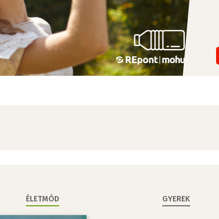
ÉLETMÓD
GYEREK