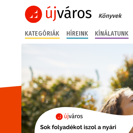
Könyvek
KATEGÓRIÁK
HÍREINK
KÍNÁLATUNK