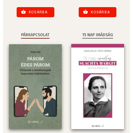
KOSÁRBA
KOSÁRBA
PÁRKAPCSOLAT
15 NAP IMÁDSÁG