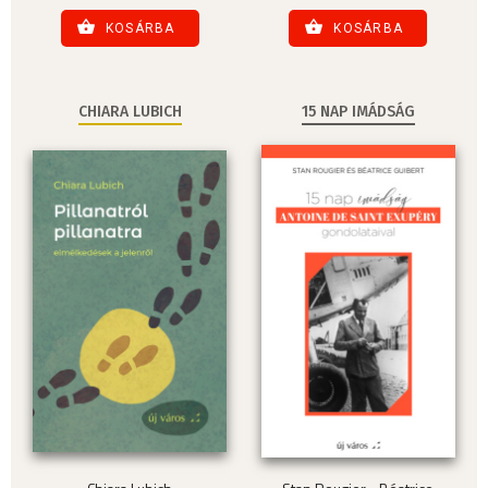
KOSÁRBA
KOSÁRBA
CHIARA LUBICH
15 NAP IMÁDSÁG