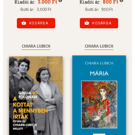
3.000 Ft
800 Ft
Kiadói ár:
Kiadói ár:
Bolti ár:
3.500 Ft
Bolti ár:
950 Ft
KOSÁRBA
KOSÁRBA
CHIARA LUBICH
CHIARA LUBICH