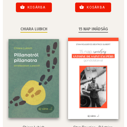
KOSÁRBA
KOSÁRBA
CHIARA LUBICH
15 NAP IMÁDSÁG