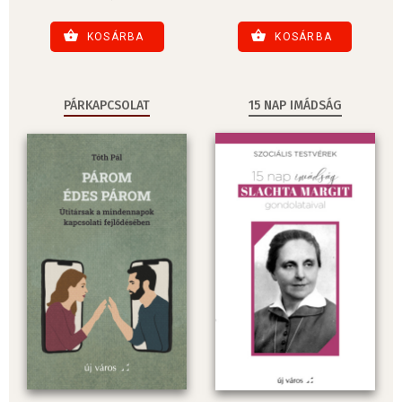
KOSÁRBA
KOSÁRBA
PÁRKAPCSOLAT
15 NAP IMÁDSÁG